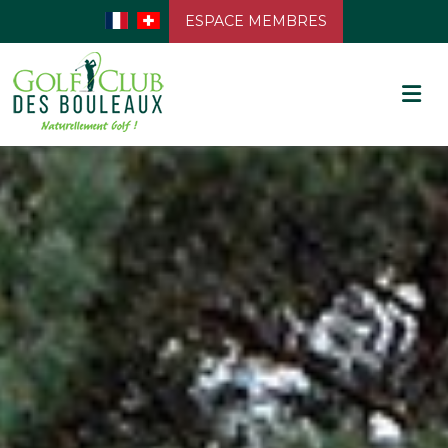
ESPACE MEMBRES