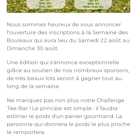
Nous sommes heureux de vous annoncer
l'ouverture des inscriptions à la Semaine des
Bouleaux qui aura lieu du Samedi 22 août au
Dimanche 30 août.
Une édition qui s'annonce exceptionnelle
grâce au soutien de nos nombreux sponsors,
de très beaux lots seront à gagner tout au
long de la semaine.
Ne manquez pas non plus notre Challenge
Tee Bar ! Le principe est simple : il faudra
estimer le poids d'un panier gourmand. La
personne qui donnera le poids le plus proche
le remportera.