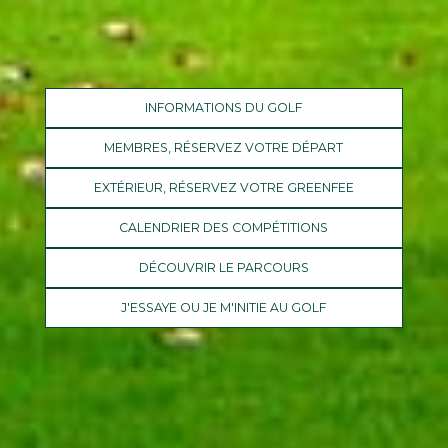
INFORMATIONS DU GOLF
MEMBRES, RÉSERVEZ VOTRE DÉPART
EXTÉRIEUR, RÉSERVEZ VOTRE GREENFEE
CALENDRIER DES COMPÉTITIONS
DÉCOUVRIR LE PARCOURS
J'ESSAYE OU JE M'INITIE AU GOLF