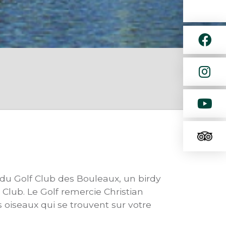
du Golf Club des Bouleaux, un birdy
Club. Le Golf remercie Christian
 oiseaux qui se trouvent sur votre