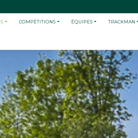
RS
COMPÉTITIONS
ÉQUIPES
TRACKMAN