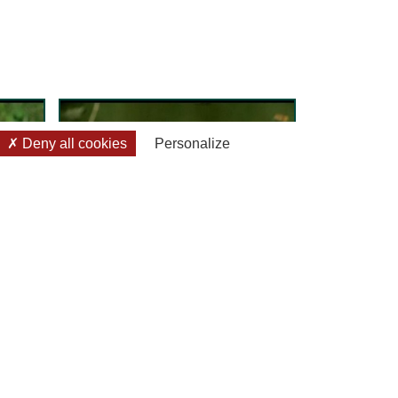
Deny all cookies
Personalize