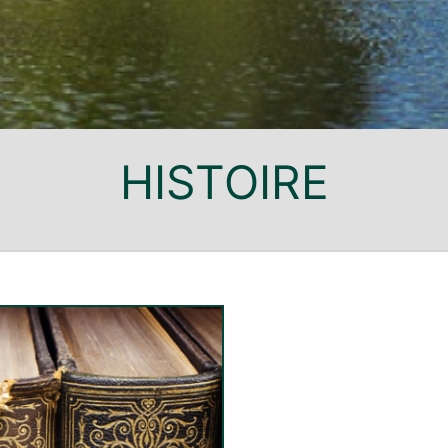
HISTOIRE