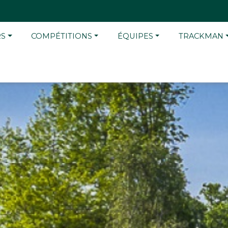
RS
COMPÉTITIONS
ÉQUIPES
TRACKMAN