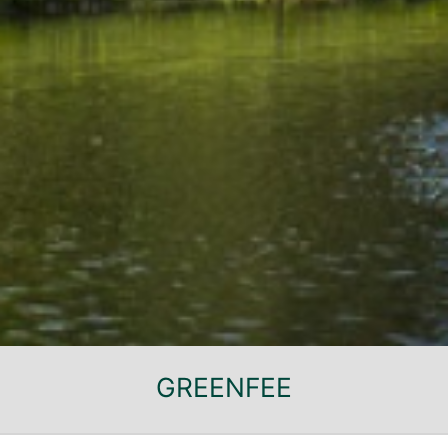
GREENFEE