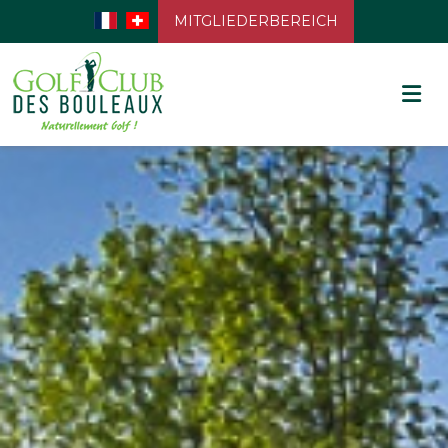
MITGLIEDERBEREICH