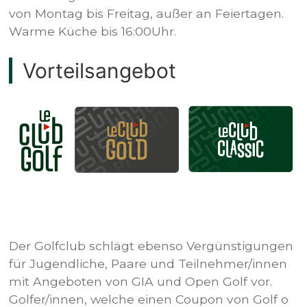
von Montag bis Freitag, außer an Feiertagen.
Warme Küche bis 16:00Uhr.
Vorteilsangebot
Der Golfclub schlägt ebenso Vergünstigungen
für Jugendliche, Paare und Teilnehmer/innen
mit Angeboten von GIA und Open Golf vor.
Golfer/innen, welche einen Coupon von Golf o