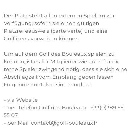
Der Platz steht allen externen Spielern zur
Verfügung, sofern sie einen gültigen
Platzreifeausweis (carte verte) und eine
Golflizens vorweisen können.
Um auf dem Golf des Bouleaux spielen zu
können, ist es für Mitglieder wie auch für ex-
terne Spieler zwingend nötig, dass sie sich eine
Abschlagzeit vom Empfang geben lassen.
Folgende Kontakte sind möglich:
- via Website
- per Telefon Golf des Bouleaux: +33(0)389 55
55 07
- per Mail: contact@golf-bouleaux.fr