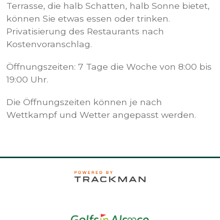
Terrasse, die halb Schatten, halb Sonne bietet,
können Sie etwas essen oder trinken.
Privatisierung des Restaurants nach
Kostenvoranschlag.
Öffnungszeiten: 7 Tage die Woche von 8:00 bis
19:00 Uhr.
Die Öffnungszeiten können je nach
Wettkampf und Wetter angepasst werden.