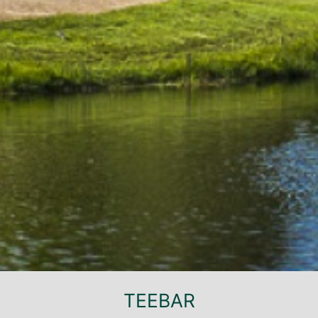
TEEBAR