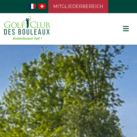
MITGLIEDERBEREICH