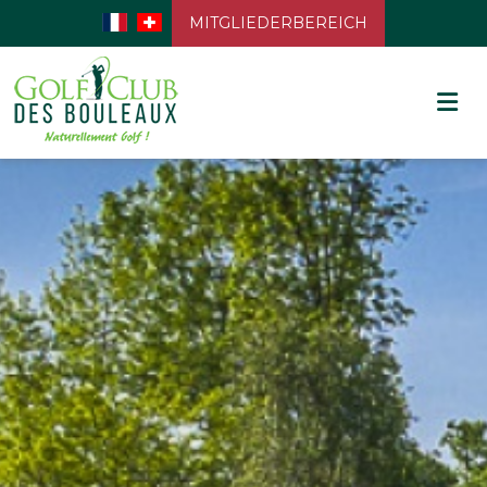
MITGLIEDERBEREICH