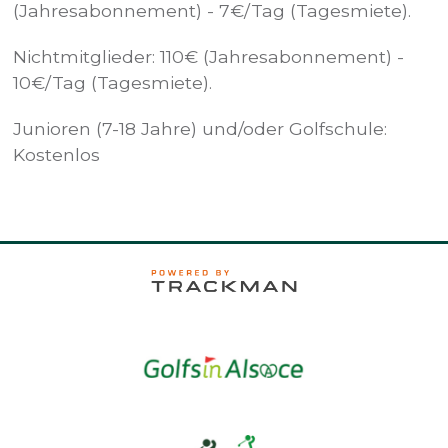
(Jahresabonnement) - 7€/Tag (Tagesmiete).
Nichtmitglieder: 110€ (Jahresabonnement) -
10€/Tag (Tagesmiete).
Junioren (7-18 Jahre) und/oder Golfschule:
Kostenlos