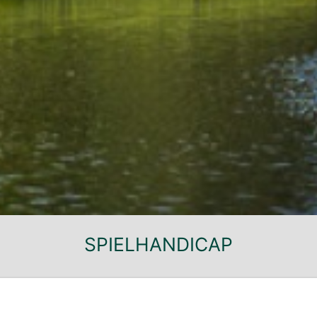
SPIELHANDICAP