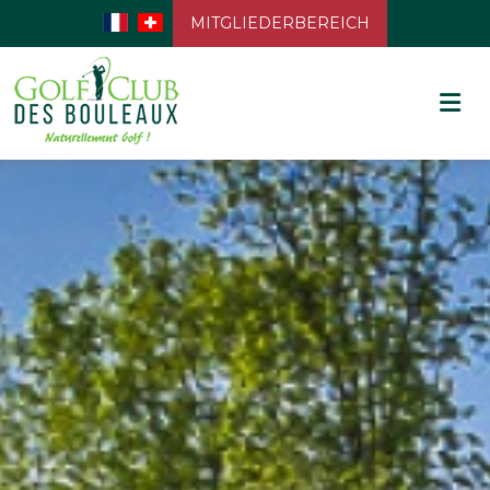
MITGLIEDERBEREICH