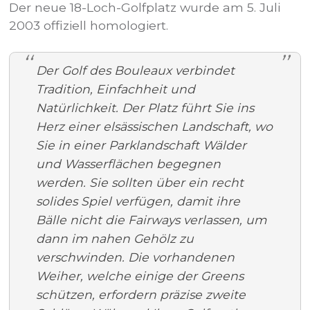
Der neue 18-Loch-Golfplatz wurde am 5. Juli
2003 offiziell homologiert.
Der Golf des Bouleaux verbindet
Tradition, Einfachheit und
Natürlichkeit. Der Platz führt Sie ins
Herz einer elsässischen Landschaft, wo
Sie in einer Parklandschaft Wälder
und Wasserflächen begegnen
werden. Sie sollten über ein recht
solides Spiel verfügen, damit ihre
Bälle nicht die Fairways verlassen, um
dann im nahen Gehölz zu
verschwinden. Die vorhandenen
Weiher, welche einige der Greens
schützen, erfordern präzise zweite