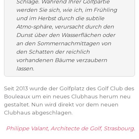
Schläge. Während Ihrer Golfpartie
werden Sie sich, wie ich, im Frühling
und im Herbst durch die subtile
Atmo-sphäre, verursacht durch den
Dunst über den Wasserflächen oder
an den Sommernachmittagen von
den Schatten der reichlich
vorhandenen Bäume verzaubern
lassen.
Seit 2013 wurde der Golfplatz des Golf Club des
Bouleaux um ein neues Clubhaus herum neu
gestaltet. Nun wird direkt vor dem neuen
Clubhaus abgeschlagen.
Philippe Valant, Architecte de Golf, Strasbourg.