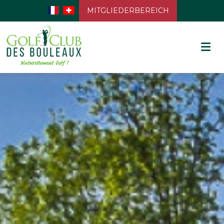
MITGLIEDERBEREICH