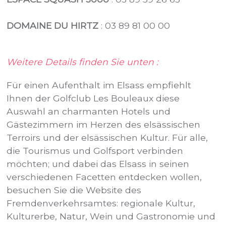
DOMAINE DU HIRTZ
: 03 89 81 00 00
Weitere Details finden Sie unten :
Für einen Aufenthalt im Elsass empfiehlt
Ihnen der Golfclub Les Bouleaux diese
Auswahl an charmanten Hotels und
Gästezimmern im Herzen des elsässischen
Terroirs und der elsässischen Kultur. Für alle,
die Tourismus und Golfsport verbinden
möchten; und dabei das Elsass in seinen
verschiedenen Facetten entdecken wollen,
besuchen Sie die Website des
Fremdenverkehrsamtes: regionale Kultur,
Kulturerbe, Natur, Wein und Gastronomie und