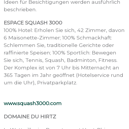
Ideen für Besichtigungen werden ausführlich
beschrieben.
ESPACE SQUASH 3000
100% Hotel: Erholen Sie sich, 42 Zimmer, davon
6 Maisonette-Zimmer; 100% Schmackhaft:
Schlemmen Sie, traditionelle Gerichte oder
raffinierte Speisen; 100% Sportlich: Bewegen
Sie sich, Tennis, Squash, Badminton, Fitness.
Der Komplex ist von 7 Uhr bis Mitternacht an
365 Tagen im Jahr geöffnet (Hotelservice rund
um die Uhr), Privatparkplatz.
www.squash3000.com
DOMAINE DU HIRTZ