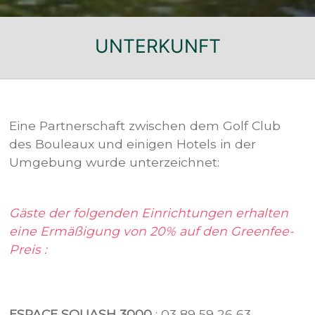
UNTERKUNFT
Eine Partnerschaft zwischen dem Golf Club
des Bouleaux und einigen Hotels in der
Umgebung wurde unterzeichnet:
Gäste der folgenden Einrichtungen erhalten
eine Ermäßigung von 20% auf den Greenfee-
Preis :
ESPACE SQUASH 3000
: 03 89 59 26 63